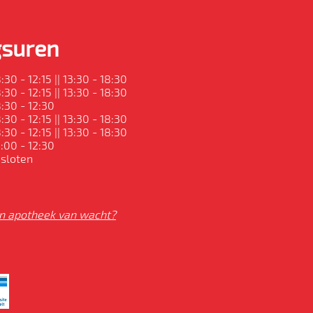
suren
:30 - 12:15 || 13:30 - 18:30
:30 - 12:15 || 13:30 - 18:30
:30 - 12:30
:30 - 12:15 || 13:30 - 18:30
:30 - 12:15 || 13:30 - 18:30
:00 - 12:30
sloten
n apotheek van wacht?