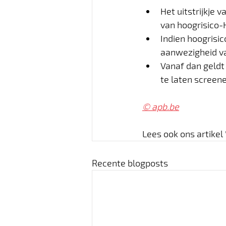
Het uitstrijkje
van hoogrisico-
Indien hoogrisic
aanwezigheid va
Vanaf dan geldt 
te laten screene
© 
apb.be
Lees ook ons artikel
Recente blogposts