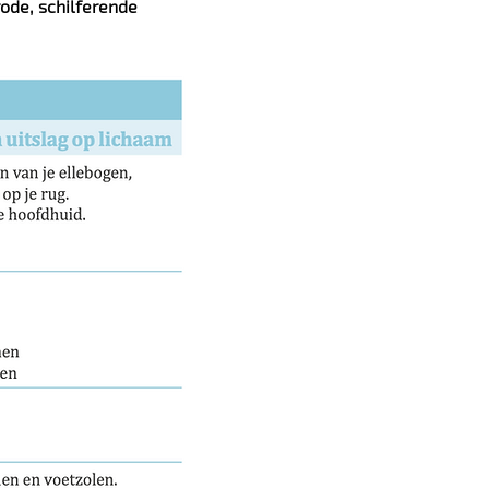
ode, schilferende