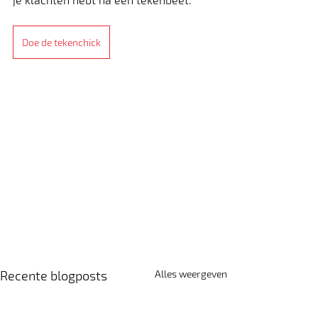
Doe de tekenchick
Recente blogposts
Alles weergeven