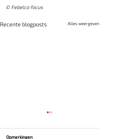
© Febelco focus
Recente blogposts
Alles weergeven
Opmerkingen