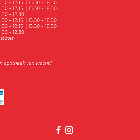
:30 - 12:15 || 13:30 - 18:30
:30 - 12:15 || 13:30 - 18:30
:30 - 12:30
:30 - 12:15 || 13:30 - 18:30
:30 - 12:15 || 13:30 - 18:30
:00 - 12:30
sloten
n apotheek van wacht?