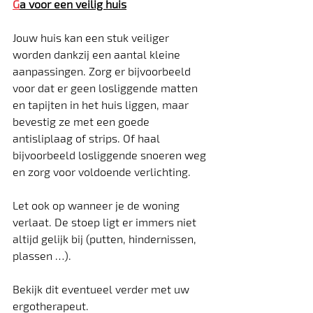
G
a voor een veilig huis
Jouw huis kan een stuk veiliger 
worden dankzij een aantal kleine 
aanpassingen. Zorg er bijvoorbeeld 
voor dat er geen losliggende matten 
en tapijten in het huis liggen, maar 
bevestig ze met een goede 
antisliplaag of strips. Of haal 
bijvoorbeeld losliggende snoeren weg 
en zorg voor voldoende verlichting.
Let ook op wanneer je de woning 
verlaat. De stoep ligt er immers niet 
altijd gelijk bij (putten, hindernissen, 
plassen …).
Bekijk dit eventueel verder met uw 
ergotherapeut.