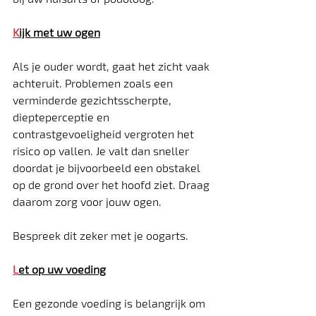
K
ijk met uw ogen
Als je ouder wordt, gaat het zicht vaak 
achteruit. Problemen zoals een 
verminderde gezichtsscherpte, 
diepteperceptie en 
contrastgevoeligheid vergroten het 
risico op vallen. Je valt dan sneller 
doordat je bijvoorbeeld een obstakel 
op de grond over het hoofd ziet. Draag 
daarom zorg voor jouw ogen.
Bespreek dit zeker met je oogarts.
L
et op uw voeding
Een gezonde voeding is belangrijk om 