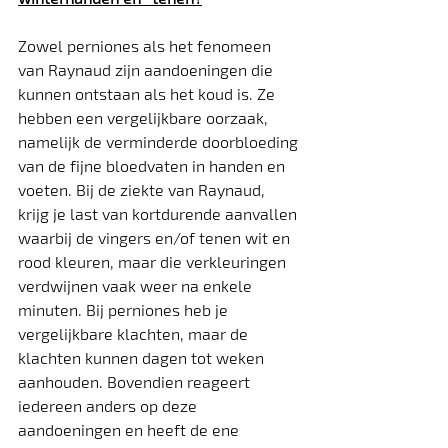
Zowel perniones als het fenomeen 
van Raynaud zijn aandoeningen die 
kunnen ontstaan als het koud is. Ze 
hebben een vergelijkbare oorzaak, 
namelijk de verminderde doorbloeding 
van de fijne bloedvaten in handen en 
voeten. Bij de ziekte van Raynaud, 
krijg je last van kortdurende aanvallen 
waarbij de vingers en/of tenen wit en 
rood kleuren, maar die verkleuringen 
verdwijnen vaak weer na enkele 
minuten. Bij perniones heb je 
vergelijkbare klachten, maar de 
klachten kunnen dagen tot weken 
aanhouden. Bovendien reageert 
iedereen anders op deze 
aandoeningen en heeft de ene 