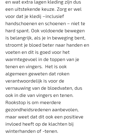
en wat extra lagen kleding zijn dus 
een uitstekende keuze. Zorg er wel 
voor dat je kledij –inclusief 
handschoenen en schoenen – niet te 
hard spant. Ook voldoende bewegen 
is belangrijk, als je in beweging bent, 
stroomt je bloed beter naar handen en 
voeten en dit is goed voor het 
warmtegevoel in de toppen van je 
tenen en vingers.  Het is ook 
algemeen geweten dat roken 
verantwoordelijk is voor de 
vernauwing van de bloedvaten, dus 
ook in die van vingers en tenen. 
Rookstop is om meerdere 
gezondheidsredenen aanbevolen, 
maar weet dat dit ook een positieve 
invloed heeft op de klachten bij 
winterhanden of -tenen.