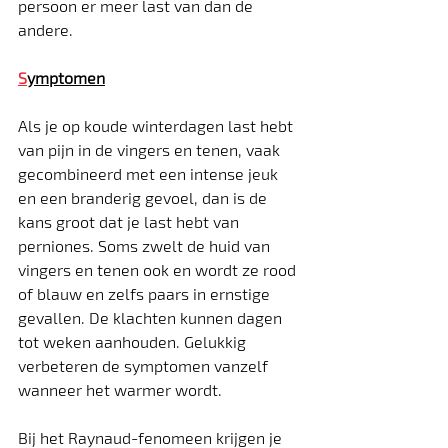
persoon er meer last van dan de 
andere.
S
ymptomen
Als je op koude winterdagen last hebt 
van pijn in de vingers en tenen, vaak 
gecombineerd met een intense jeuk 
en een branderig gevoel, dan is de 
kans groot dat je last hebt van 
perniones. Soms zwelt de huid van 
vingers en tenen ook en wordt ze rood 
of blauw en zelfs paars in ernstige 
gevallen. De klachten kunnen dagen 
tot weken aanhouden. Gelukkig 
verbeteren de symptomen vanzelf 
wanneer het warmer wordt.
Bij het Raynaud-fenomeen krijgen je 