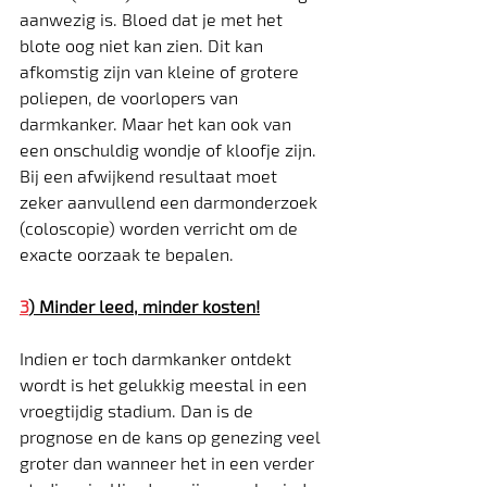
aanwezig is. Bloed dat je met het 
blote oog niet kan zien. Dit kan 
afkomstig zijn van kleine of grotere 
poliepen, de voorlopers van 
darmkanker. Maar het kan ook van 
een onschuldig wondje of kloofje zijn. 
Bij een afwijkend resultaat moet 
zeker aanvullend een darmonderzoek 
(coloscopie) worden verricht om de 
exacte oorzaak te bepalen.
3
) 
Minder leed, minder kosten!
Indien er toch darmkanker ontdekt 
wordt is het gelukkig meestal in een 
vroegtijdig stadium. Dan is de 
prognose en de kans op genezing veel 
groter dan wanneer het in een verder 