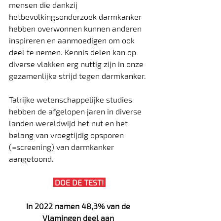
mensen die dankzij 
hetbevolkingsonderzoek darmkanker 
hebben overwonnen kunnen anderen 
inspireren en aanmoedigen om ook 
deel te nemen. Kennis delen kan op 
diverse vlakken erg nuttig zijn in onze 
gezamenlijke strijd tegen darmkanker.
Talrijke wetenschappelijke studies 
hebben de afgelopen jaren in diverse 
landen wereldwijd het nut en het 
belang van vroegtijdig opsporen 
(=screening) van darmkanker 
aangetoond.
 DOE DE TEST! 
In 2022 namen 48,3% van de 
Vlamingen deel aan 