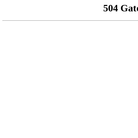
504 Gat