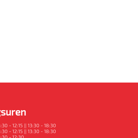
suren
:30 - 12:15 || 13:30 - 18:30
:30 - 12:15 || 13:30 - 18:30
:30 - 12:30