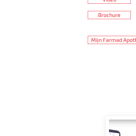
Brochure
Mijn Farmad Apot