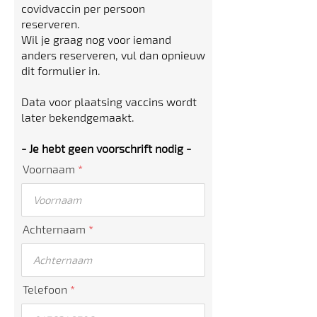
covidvaccin per persoon
reserveren.
Wil je graag nog voor iemand
anders reserveren, vul dan opnieuw
dit formulier in.
Data voor plaatsing vaccins wordt
later bekendgemaakt.
- Je hebt geen voorschrift nodig -
Voornaam
Achternaam
Telefoon