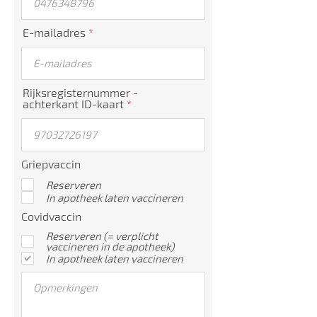
E-mailadres
Rijksregisternummer -
achterkant ID-kaart
Griepvaccin
Reserveren
In apotheek laten vaccineren
Covidvaccin
Reserveren (= verplicht
vaccineren in de apotheek)
In apotheek laten vaccineren